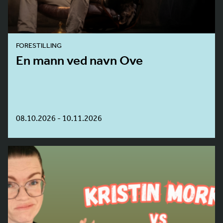
FORESTILLING
En mann ved navn Ove
08.10.2026 - 10.11.2026