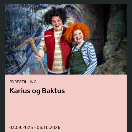
FORESTILLING
Karius og Baktus
03.09.2026 - 06.10.2026