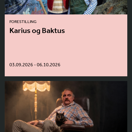
FORESTILLING
Karius og Baktus
03.09.2026 - 06.10.2026