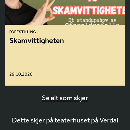
FORESTILLING
Skamvittigheten
29.10.2026
Se alt som skjer
Dette skjer på teaterhuset på Verdal