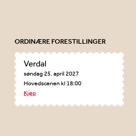
ORDINÆRE FORESTILLINGER
Verdal
søndag 25. april 2027
Hovedscenen kl 18:00
Kjøp