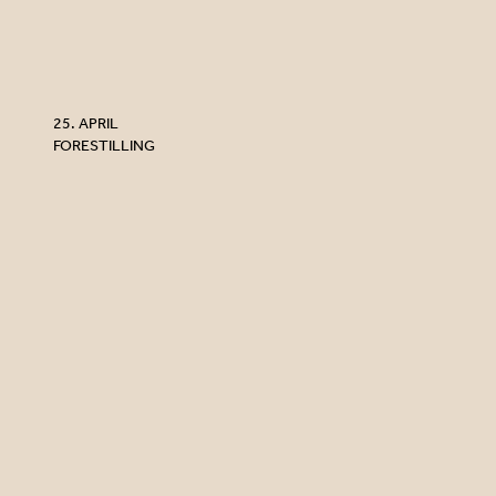
25. APRIL
FORESTILLING