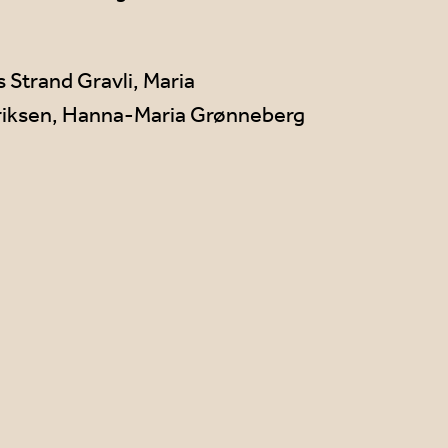
Strand Gravli, Maria
Eriksen, Hanna-Maria Grønneberg