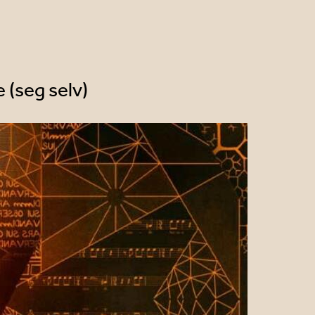
 (seg selv)