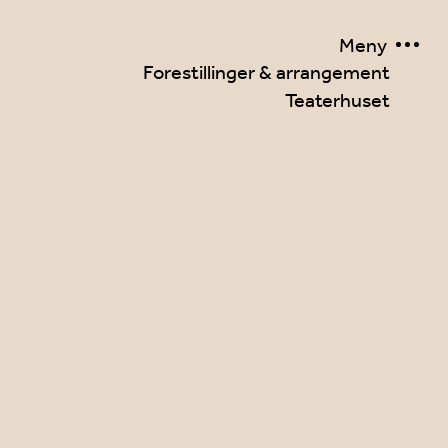
Meny
Forestillinger & arrangement
Teaterhuset