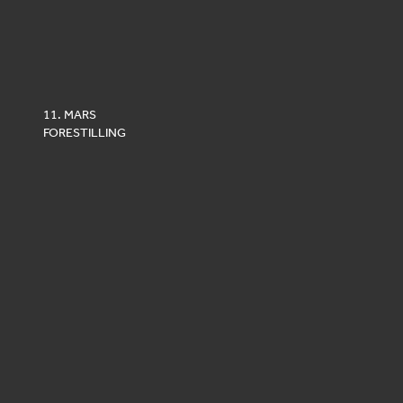
11. MARS
FORESTILLING