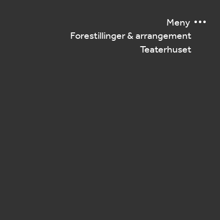
Meny
Forestillinger & arrangement
Teaterhuset