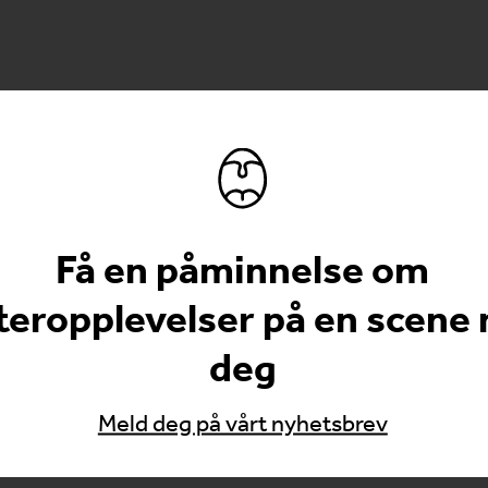
Få en påminnelse om
teropplevelser på en scene
deg
Meld deg på vårt nyhetsbrev