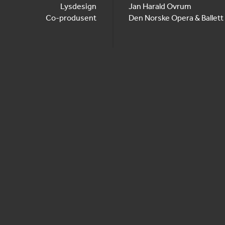
Lysdesign
Jan Harald Ovrum
Co-produsent
Den Norske Opera & Ballett