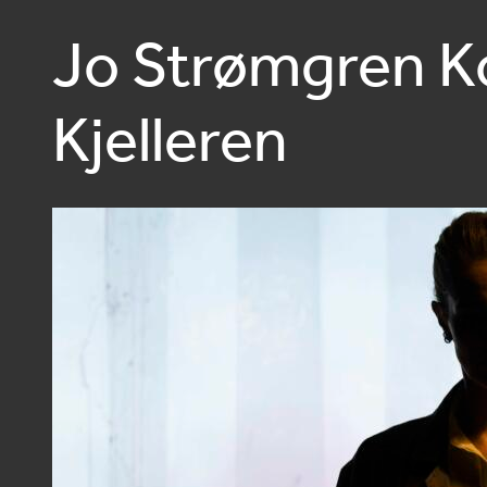
Jo Strømgren K
Kjelleren