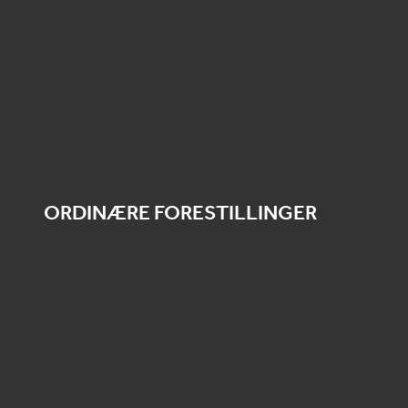
ORDINÆRE FORESTILLINGER